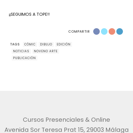
¡¡SEGUIMOS A TOPE!!
COMPARTIR
TAGS
CÓMIC
DIBUJO
EDICIÓN
NOTICIAS
NOVENO ARTE
PUBLICACIÓN
Cursos Presenciales & Online
Avenida Sor Teresa Prat 15, 29003 Málaga