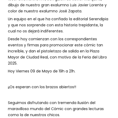
dibujo de nuestro gran exalumno Luis Javier Lorente y
color de nuestro exalumno José Zapata.
Un equipo en el que ha confiado la editorial Serendipia
y que nos sorprende con esta historia trepidante, la
cual no os dejará indiferentes.
Desde hoy comienzan con los correspondientes
eventos y firmas para promocionar este cómic tan
increíble, y dan el pistoletazo de salida en la Plaza
Mayor de Ciudad Real, con motivo de la Feria del Libro
2025.
Hoy Viernes 09 de Mayo de 19h a 21h.
¡¡Os esperan con los brazos abiertos!!
Seguimos disfrutando con tremenda ilusión del
maravilloso mundo del Cómic con grandes lecturas
como la de nuestros chicos.