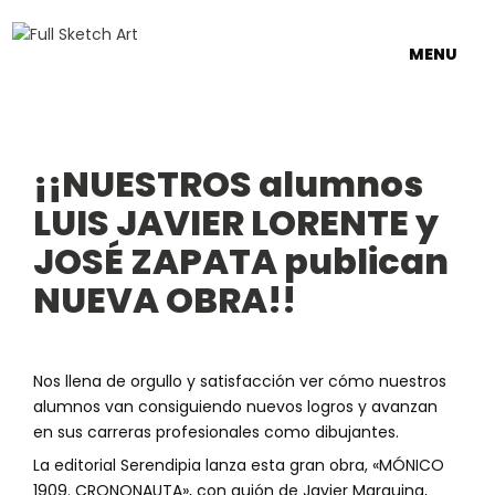
MENU
¡¡NUESTROS alumnos
LUIS JAVIER LORENTE y
JOSÉ ZAPATA publican
NUEVA OBRA!!
Nos llena de orgullo y satisfacción ver cómo nuestros
alumnos van consiguiendo nuevos logros y avanzan
en sus carreras profesionales como dibujantes.
La editorial Serendipia lanza esta gran obra, «MÓNICO
1909. CRONONAUTA», con guión de Javier Marquina,