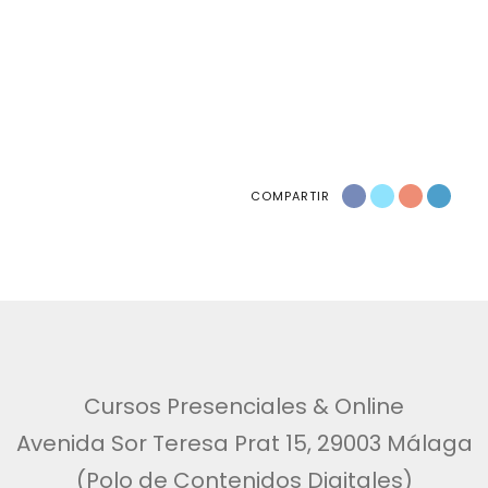
COMPARTIR
Cursos Presenciales & Online
Avenida Sor Teresa Prat 15, 29003 Málaga
(Polo de Contenidos Digitales)