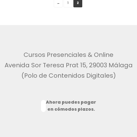
←
1
2
Cursos Presenciales & Online
Avenida Sor Teresa Prat 15, 29003 Málaga
(Polo de Contenidos Digitales)
Ahora puedes pagar
en cómodos plazos.