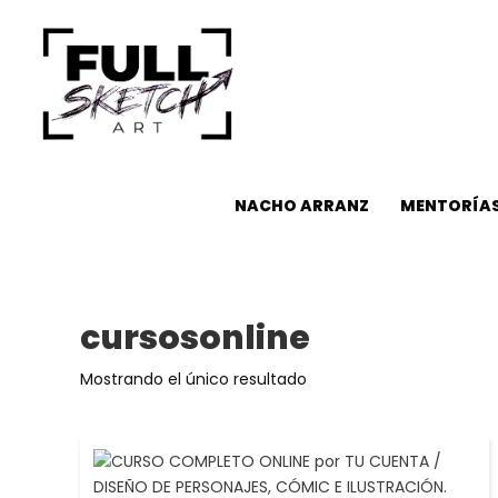
NACHO ARRANZ
MENTORÍAS
cursosonline
Mostrando el único resultado