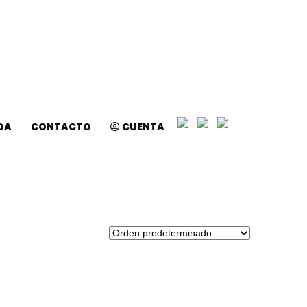
DA
CONTACTO
CUENTA