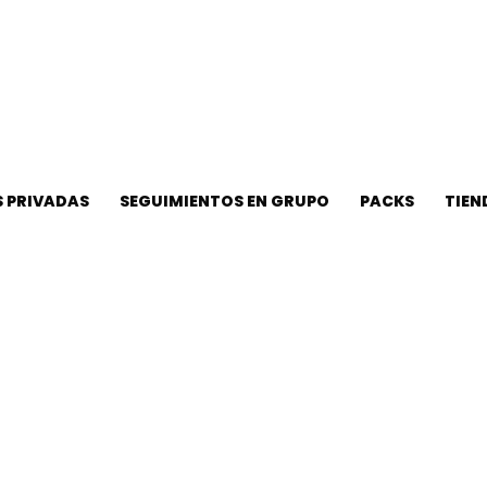
 PRIVADAS
SEGUIMIENTOS EN GRUPO
PACKS
TIEN