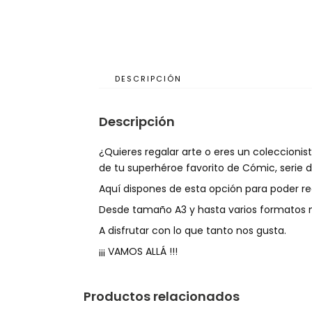
DESCRIPCIÓN
Descripción
¿Quieres regalar arte o eres un coleccion
de tu superhéroe favorito de Cómic, serie d
Aquí dispones de esta opción para poder re
Desde tamaño A3 y hasta varios formatos m
A disfrutar con lo que tanto nos gusta.
¡¡¡ VAMOS ALLÁ !!!
Productos relacionados