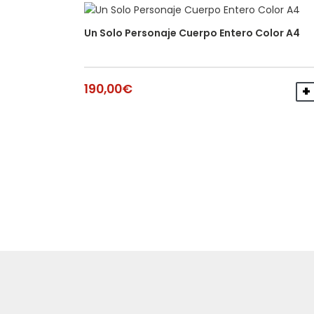
Un Solo Personaje Cuerpo Entero Color A4
190,00
€