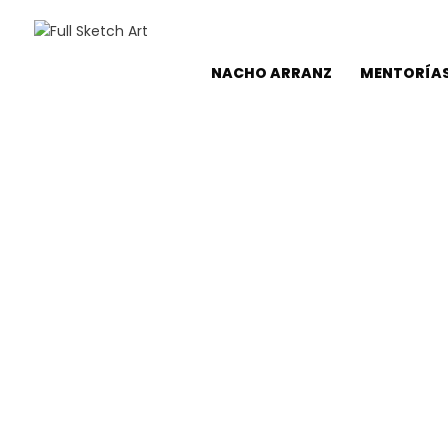
NACHO ARRANZ
MENTORÍAS