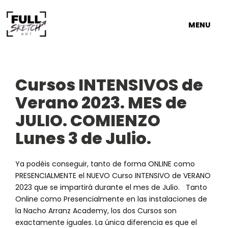
MENU
Cursos INTENSIVOS de
Verano 2023. MES de
JULIO. COMIENZO
Lunes 3 de Julio.
Ya podéis conseguir, tanto de forma ONLINE como
PRESENCIALMENTE el NUEVO Curso INTENSIVO de VERANO
2023 que se impartirá durante el mes de Julio. Tanto
Online como Presencialmente en las instalaciones de
la Nacho Arranz Academy, los dos Cursos son
exactamente iguales. La única diferencia es que el