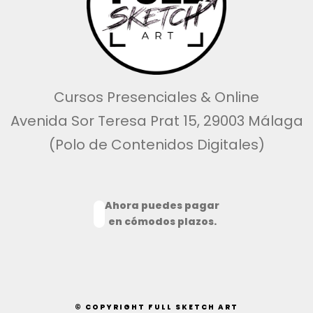
Cursos Presenciales & Online
Avenida Sor Teresa Prat 15, 29003 Málaga
(Polo de Contenidos Digitales)
Ahora puedes pagar
en cómodos plazos.
© COPYRIGHT FULL SKETCH ART