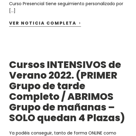
Curso Presencial tiene seguimiento personalizado por
[…]
›
VER NOTICIA COMPLETA
Cursos INTENSIVOS de
Verano 2022. (PRIMER
Grupo de tarde
Completo / ABRIMOS
Grupo de mañanas –
SOLO quedan 4 Plazas)
Ya podéis conseguir, tanto de forma ONLINE como