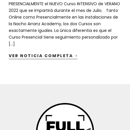
PRESENCIALMENTE el NUEVO Curso INTENSIVO de VERANO
2022 que se impartirá durante el mes de Julio. Tanto
Online como Presencialmente en las instalaciones de
la Nacho Arranz Academy, los dos Cursos son
exactamente iguales. La única diferentia es que el
Curso Presencial tiene seguimiento personalizado por
[…]
›
VER NOTICIA COMPLETA