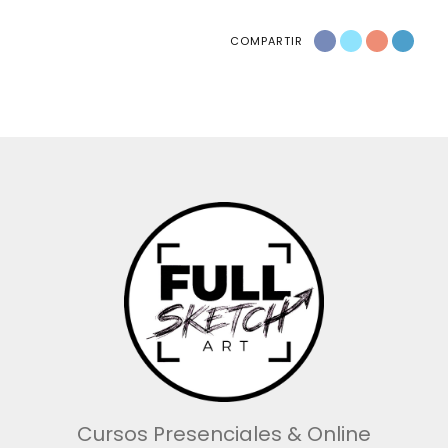
COMPARTIR
Cursos Presenciales & Online