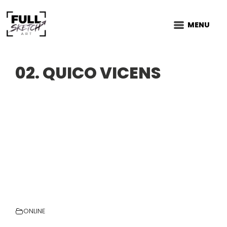
MENU
02. QUICO VICENS
ONLINE