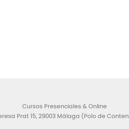
Cursos Presenciales & Online
eresa Prat 15, 29003 Málaga (Polo de Conteni