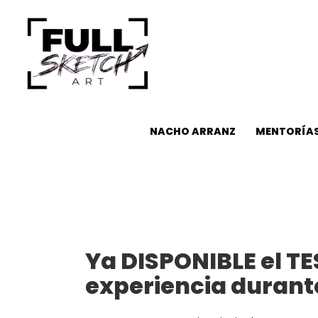
NACHO ARRANZ
MENTORÍAS
Ya DISPONIBLE el T
experiencia durante