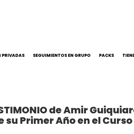
 PRIVADAS
SEGUIMIENTOS EN GRUPO
PACKS
TIEN
ESTIMONIO de Amir Guiquiar
 su Primer Año en el Curso 