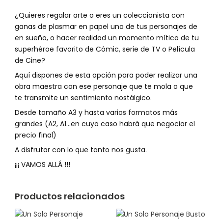
¿Quieres regalar arte o eres un coleccionista con
ganas de plasmar en papel uno de tus personajes de
en sueño, o hacer realidad un momento mítico de tu
superhéroe favorito de Cómic, serie de TV o Película
de Cine?
Aquí dispones de esta opción para poder realizar una
obra maestra con ese personaje que te mola o que
te transmite un sentimiento nostálgico.
Desde tamaño A3 y hasta varios formatos más
grandes (A2, A1…en cuyo caso habrá que negociar el
precio final)
A disfrutar con lo que tanto nos gusta.
¡¡¡ VAMOS ALLÁ !!!
Productos relacionados