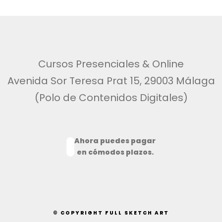
Cursos Presenciales & Online
Avenida Sor Teresa Prat 15, 29003 Málaga
(Polo de Contenidos Digitales)
Ahora puedes pagar
en cómodos plazos.
© COPYRIGHT FULL SKETCH ART